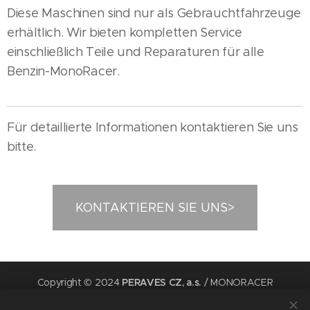
Diese Maschinen sind nur als Gebrauchtfahrzeuge
erhältlich. Wir bieten kompletten Service
einschließlich Teile und Reparaturen für alle
Benzin-MonoRacer.
Für detaillierte Informationen kontaktieren Sie uns
bitte.
KONTAKTIEREN SIE UNS>
Copyright © 2024
PERAVES CZ, a.s.
/ MONORACER
Kabinenmotorräder.