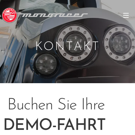
KONTAKT
Buchen Sie Ihre
DEMO-FAHRT